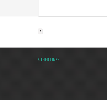
OTHER LINKS