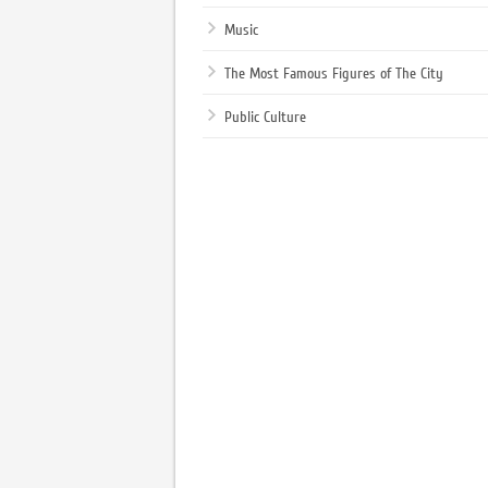
Music
The Most Famous Figures of The City
Public Culture