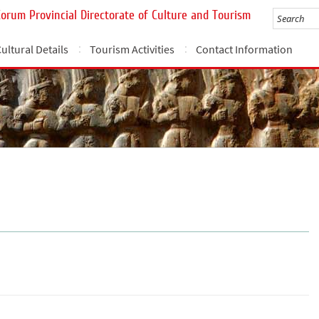
Çorum Provincial Directorate of Culture and Tourism
ultural Details
Tourism Activities
Contact Information