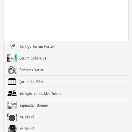
Türkiye Turizm Portalı
Çorum GoTürkiye
Gezilecek Yerler
Çorum'da Müze
Yürüyüş ve Bisiklet Yolları
Yapmadan Dönme
Ne Yenir?
Ne Alınır?