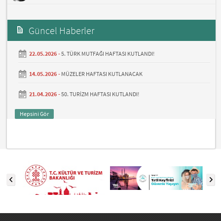
Güncel Haberler
22.05.2026 -
5. TÜRK MUTFAĞI HAFTASI KUTLANDI!
14.05.2026 -
MÜZELER HAFTASI KUTLANACAK
21.04.2026 -
50. TURİZM HAFTASI KUTLANDI!
Hepsini Gör