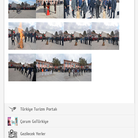
Türkiye Turizm Portalı
Çorum GoTürkiye
Gezilecek Yerler