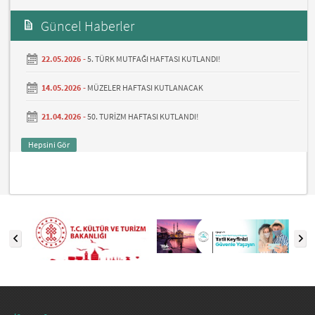
Güncel Haberler
22.05.2026 -
5. TÜRK MUTFAĞI HAFTASI KUTLANDI!
14.05.2026 -
MÜZELER HAFTASI KUTLANACAK
21.04.2026 -
50. TURİZM HAFTASI KUTLANDI!
Hepsini Gör