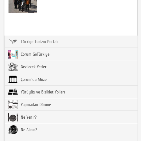
Türkiye Turizm Portalı
Çorum GoTürkiye
Gezilecek Yerler
Çorum'da Müze
Yürüyüş ve Bisiklet Yolları
Yapmadan Dönme
Ne Yenir?
Ne Alınır?